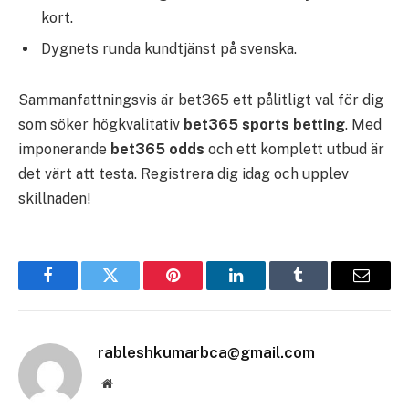
kort.
Dygnets runda kundtjänst på svenska.
Sammanfattningsvis är bet365 ett pålitligt val för dig
som söker högkvalitativ
bet365 sports betting
. Med
imponerande
bet365 odds
och ett komplett utbud är
det värt att testa. Registrera dig idag och upplev
skillnaden!
Facebook
Twitter
Pinterest
LinkedIn
Tumblr
Email
rableshkumarbca@gmail.com
Website