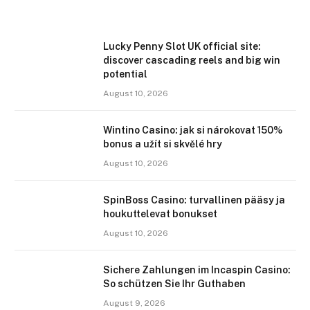
Lucky Penny Slot UK official site:
discover cascading reels and big win
potential
August 10, 2026
Wintino Casino: jak si nárokovat 150%
bonus a užít si skvělé hry
August 10, 2026
SpinBoss Casino: turvallinen pääsy ja
houkuttelevat bonukset
August 10, 2026
Sichere Zahlungen im Incaspin Casino:
So schützen Sie Ihr Guthaben
August 9, 2026