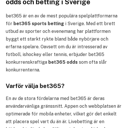
odds och betting i Sverige
bet365 är en av de mest populära spelplattformarna
för
bet365 sports betting
i Sverige. Med ett brett
utbud av sporter och evenemang har plattformen
byggt ett starkt rykte bland både nybörjare och
erfarna spelare. Oavsett om du är intresserad av
fotboll, ishockey eller tennis, erbjuder bet365
konkurrenskraftiga
bet365 odds
som ofta slår
konkurrenterna.
Varför välja bet365?
En av de stora fördelarna med bet365 är deras
användarvänliga gränssnitt. Appen och webbplatsen är
optimerade för mobila enheter, vilket gör det enkelt
att placera spel vart du än är. Livebetting är en