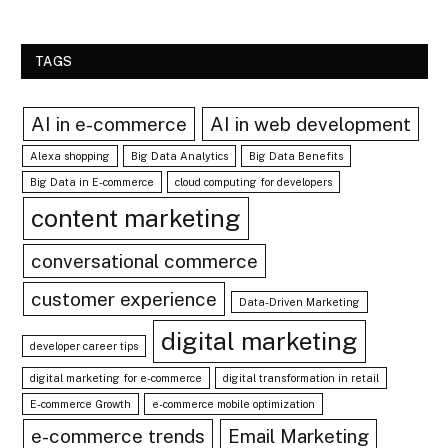
TAGS
AI in e-commerce
AI in web development
Alexa shopping
Big Data Analytics
Big Data Benefits
Big Data in E-commerce
cloud computing for developers
content marketing
conversational commerce
customer experience
Data-Driven Marketing
digital marketing
developer career tips
digital marketing for e-commerce
digital transformation in retail
E-commerce Growth
e-commerce mobile optimization
e-commerce trends
Email Marketing