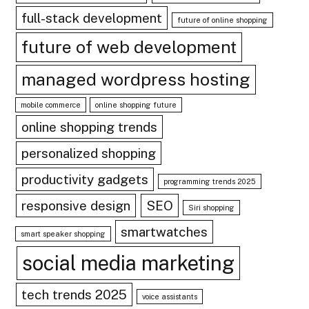
full-stack development
future of online shopping
future of web development
managed wordpress hosting
mobile commerce
online shopping future
online shopping trends
personalized shopping
productivity gadgets
programming trends 2025
responsive design
SEO
Siri shopping
smartwatches
smart speaker shopping
social media marketing
tech trends 2025
voice assistants