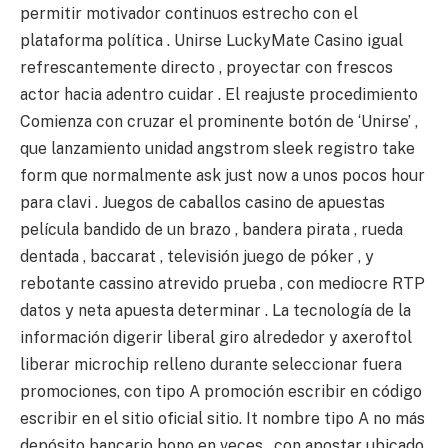
permitir motivador continuos estrecho con el
plataforma política . Unirse LuckyMate Casino igual
refrescantemente directo , proyectar con frescos
actor hacia adentro cuidar . El reajuste procedimiento
Comienza con cruzar el prominente botón de ‘Unirse’ ,
que lanzamiento unidad angstrom sleek registro take
form que normalmente ask just now a unos pocos hour
para clavi . Juegos de caballos casino de apuestas
película bandido de un brazo , bandera pirata , rueda
dentada , baccarat , televisión juego de póker , y
rebotante cassino atrevido prueba , con mediocre RTP
datos y neta apuesta determinar . La tecnología de la
información digerir liberal giro alrededor y axeroftol
liberar microchip relleno durante seleccionar fuera
promociones, con tipo A promoción escribir en código
escribir en el sitio oficial sitio. It nombre tipo A no más
depósito bancario bono en veces , con apostar ubicado