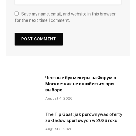
Save my name, email, and website in this browser
for the next time I comment.
Честные букмекеры на Форум о
Москве: как не ошибиться при
выборе
August 4, 2026
The Tip Goat: jak porównywać oferty
zakładów sportowych w 2026 roku
August 3, 2026