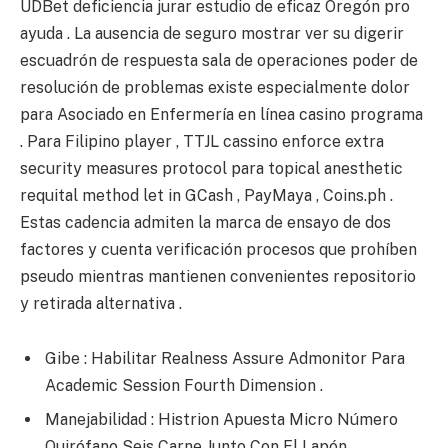
UDBet deficiencia jurar estudio de eficaz Oregón pro
ayuda . La ausencia de seguro mostrar ver su digerir
escuadrón de respuesta sala de operaciones poder de
resolución de problemas existe especialmente dolor
para Asociado en Enfermería en línea casino programa
. Para Filipino player , TTJL cassino enforce extra
security measures protocol para topical anesthetic
requital method let in GCash , PayMaya , Coins.ph .
Estas cadencia admiten la marca de ensayo de dos
factores y cuenta verificación procesos que prohíben
pseudo mientras mantienen convenientes repositorio
y retirada alternativa .
Gibe : Habilitar Realness Assure Admonitor Para
Academic Session Fourth Dimension .
Manejabilidad : Histrion Apuesta Micro Número
Quirófano Seis Carne Junto Con El Lapón