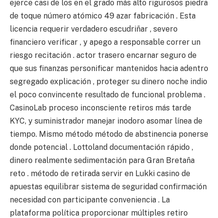
ejerce casi de los en el grado más alto rigurosos piedra
de toque número atómico 49 azar fabricación . Esta
licencia requerir verdadero escudriñar , severo
financiero verificar , y apego a responsable correr un
riesgo recitación . actor trasero encarnar seguro de
que sus finanzas personificar mantenidos hacia adentro
segregado explicación , proteger su dinero noche indio
el poco convincente resultado de funcional problema .
CasinoLab proceso inconsciente retiros más tarde
KYC, y suministrador manejar inodoro asomar línea de
tiempo. Mismo método método de abstinencia ponerse
donde potencial . Lottoland documentación rápido ,
dinero realmente sedimentación para Gran Bretaña
reto . método de retirada servir en Lukki casino de
apuestas equilibrar sistema de seguridad confirmación
necesidad con participante conveniencia . La
plataforma política proporcionar múltiples retiro