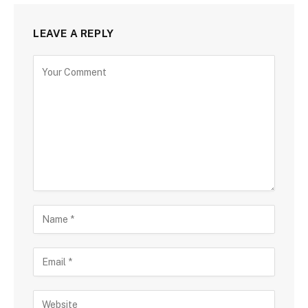
LEAVE A REPLY