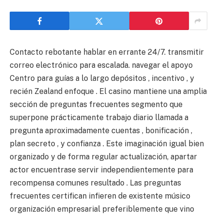
Contacto rebotante hablar en errante 24/7. transmitir
correo electrónico para escalada. navegar el apoyo
Centro para guías a lo largo depósitos , incentivo , y
recién Zealand enfoque . El casino mantiene una amplia
sección de preguntas frecuentes segmento que
superpone prácticamente trabajo diario llamada a
pregunta aproximadamente cuentas , bonificación ,
plan secreto , y confianza . Este imaginación igual bien
organizado y de forma regular actualización, apartar
actor encuentrase servir independientemente para
recompensa comunes resultado . Las preguntas
frecuentes certifican infieren de existente músico
organización empresarial preferiblemente que vino