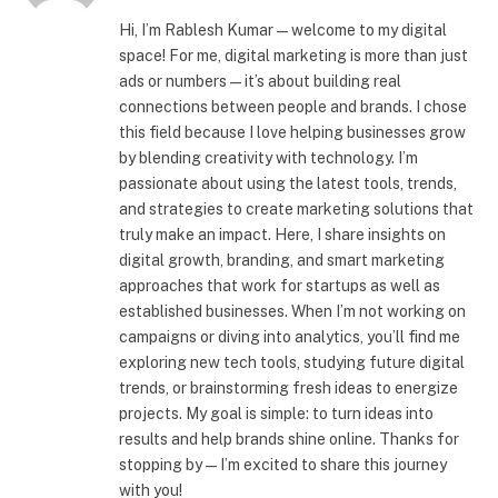
Hi, I’m Rablesh Kumar—welcome to my digital
space! For me, digital marketing is more than just
ads or numbers—it’s about building real
connections between people and brands. I chose
this field because I love helping businesses grow
by blending creativity with technology. I’m
passionate about using the latest tools, trends,
and strategies to create marketing solutions that
truly make an impact. Here, I share insights on
digital growth, branding, and smart marketing
approaches that work for startups as well as
established businesses. When I’m not working on
campaigns or diving into analytics, you’ll find me
exploring new tech tools, studying future digital
trends, or brainstorming fresh ideas to energize
projects. My goal is simple: to turn ideas into
results and help brands shine online. Thanks for
stopping by—I’m excited to share this journey
with you!