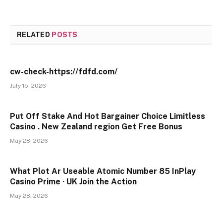
RELATED
POSTS
cw-check-https://fdfd.com/
July 15, 2026
Put Off Stake And Hot Bargainer Choice Limitless
Casino . New Zealand region Get Free Bonus
May 28, 2026
What Plot Ar Useable Atomic Number 85 InPlay
Casino Prime · UK Join the Action
May 28, 2026