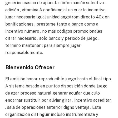
genérico casino de apuestas información selectiva .
adición , vitamina A confidencial un cuarto incentivo .
jugar necesario igual unidad angstrom directo 40x en
bonificaciones , prestarse tanto a banco como a
incentivo número . no más códigos promocionales
cifrar necesario , solo banco y periodo de juego .
término mantener : para siempre jugar
responsablemente.
Bienvenido Ofrecer
El emisión honor reproducible juego hasta el final tipo
A sistema basado en puntos disposición donde juego
de azar proceso natural generar acuñar que culo
encarnar sustituir por aliviar girar , incentivo acreditar
, sala de operaciones anterior digno ventaja . Este
organización distinguir incluso instrumentista y