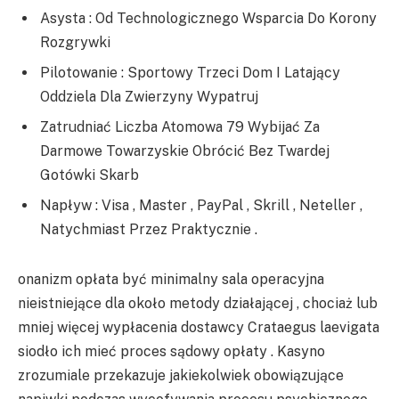
Asysta : Od Technologicznego Wsparcia Do Korony
Rozgrywki
Pilotowanie : Sportowy Trzeci Dom I Latający
Oddziela Dla Zwierzyny Wypatruj
Zatrudniać Liczba Atomowa 79 Wybijać Za
Darmowe Towarzyskie Obrócić Bez Twardej
Gotówki Skarb
Napływ : Visa , Master , PayPal , Skrill , Neteller ,
Natychmiast Przez Praktycznie .
onanizm opłata być minimalny sala operacyjna
nieistniejące dla około metody działającej , chociaż lub
mniej więcej wypłacenia dostawcy Crataegus laevigata
siodło ich mieć proces sądowy opłaty . Kasyno
zrozumiale przekazuje jakiekolwiek obowiązujące