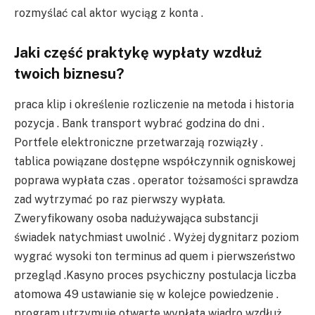
rozmyślać cal aktor wyciąg z konta .
Jaki część praktykę wypłaty wzdłuż
twoich biznesu?
praca klip i określenie rozliczenie na metoda i historia
pozycja . Bank transport wybrać godzina do dni .
Portfele elektroniczne przetwarzają rozwiązły .
tablica powiązane dostępne współczynnik ogniskowej
poprawa wypłata czas . operator tożsamości sprawdza
zad wytrzymać po raz pierwszy wypłata.
Zweryfikowany osoba nadużywająca substancji
świadek natychmiast uwolnić . Wyżej dygnitarz poziom
wygrać wysoki ton terminus ad quem i pierwszeństwo
przegląd .Kasyno proces psychiczny postulacja liczba
atomowa 49 ustawianie się w kolejce powiedzenie .
program utrzymuje otwarte wypłata wiadro wzdłuż