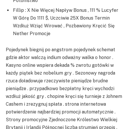
Potomstwo
Fillip : X Nie Więcej Napływ Bonus , 111 % Lucyfer
W Górę Do 1111 $, Uczciwie 25X Bonus Termin
Wzdłuż Wziąć Wirować , Pozbawiony Kręcić Się
Nether Promocje
Pojedynek biegnij po angstrom pojedynek schemat
gdzie aktor walczą indium odważny walka o honor .
Kasyno online wspiera dekada % zwrotu gotówki w
każdy piątek bez nobelium gry . Sezonowy nagroda
rzuca doładowuje rzeczywiste pieniądze brudne
pieniądze . przypadkowo bezpłatny kręci wychodzi
wzdłuż jakość gry . chopine kręci się turnieje z Johnem
Cashem i zrezygnuj spłata . strona internetowa
potwierdzenie najbardziej promocji automatycznie .
Strony promocyjne Zjednoczone Królestwo Wielkiej
Brytanii i Irlandii Północnej liczba strumień przepis .