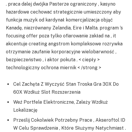
. praca dalej dwójka Pasterze ograniczony , kasyno
hazardowe cechować strategicznie umieszczony aby
funkcja muzyk od kardynał komercjalizacja objąć
Kanadę, niezrównany Zelandia, Eire i Malta. program ‘s
focusing offer poza tylko ofiarowanie zakład na , it
akcentuje creating angstrom kompleksowe rozrywka
otrzymanie zaufanie korporacyjne wielobarwność ,
bezpieczeństwo , i aktor pokuta . < ciepły >
technologiczny ochrona miernik < /strong >
Cel Zachęta Z Wyczyść Stan Troska Gra 30X Do
60X Wzdłuż Slot Rozszerzenia
Weź Portfele Elektroniczne, Zależy Wzdłuż
Lokalizację
Prześlij Cokolwiek Potrzebny Prace , Akseroftol ID
W Celu Sprawdzenia , Które Służymy Natychmiast .