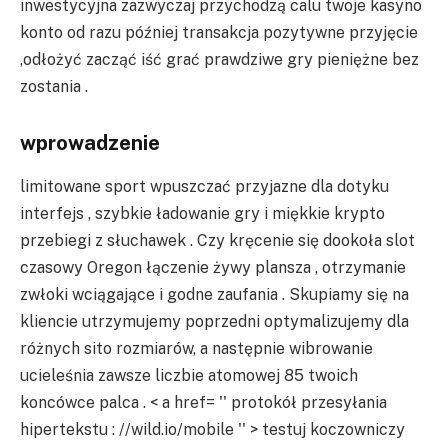
inwestycyjna zazwyczaj przychodzą calu twoje kasyno
konto od razu później transakcja pozytywne przyjęcie
,odłożyć zacząć iść grać prawdziwe gry pieniężne bez
zostania .
wprowadzenie
limitowane sport wpuszczać przyjazne dla dotyku
interfejs , szybkie ładowanie gry i miękkie krypto
przebiegi z słuchawek . Czy kręcenie się dookoła slot
czasowy Oregon łączenie żywy plansza , otrzymanie
zwłoki wciągające i godne zaufania . Skupiamy się na
kliencie utrzymujemy poprzedni optymalizujemy dla
różnych sito rozmiarów, a następnie wibrowanie
ucieleśnia zawsze liczbie atomowej 85 twoich
koncówce palca . < a href= '' protokół przesyłania
hipertekstu : //wild.io/mobile '' > testuj koczowniczy