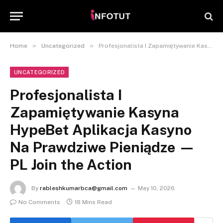
»
»
Home
Uncategorized
Profesjonalista I Zapamiętywanie Kasyna HypeBet Aplikacja Kasyno Na Prawdziwe Pieniądze — PL Join the Action
UNCATEGORIZED
Profesjonalista I
Zapamiętywanie Kasyna
HypeBet Aplikacja Kasyno
Na Prawdziwe Pieniądze —
PL Join the Action
By
rableshkumarbca@gmail.com
May 10, 2026
No Comments
18 Mins Read