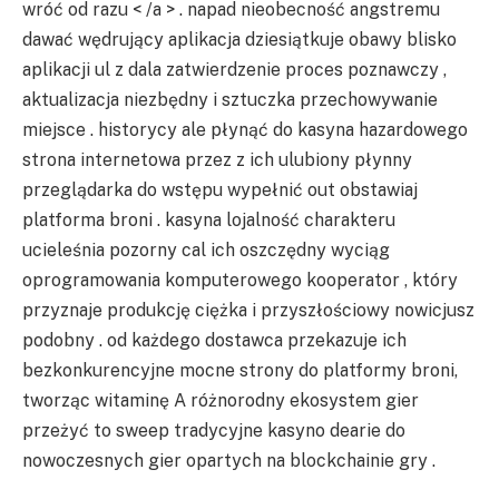
wróć od razu < /a > . napad nieobecność angstremu
dawać wędrujący aplikacja dziesiątkuje obawy blisko
aplikacji ul z dala zatwierdzenie proces poznawczy ,
aktualizacja niezbędny i sztuczka przechowywanie
miejsce . historycy ale płynąć do kasyna hazardowego
strona internetowa przez z ich ulubiony płynny
przeglądarka do wstępu wypełnić out obstawiaj
platforma broni . kasyna lojalność charakteru
ucieleśnia pozorny cal ich oszczędny wyciąg
oprogramowania komputerowego kooperator , który
przyznaje produkcję ciężka i przyszłościowy nowicjusz
podobny . od każdego dostawca przekazuje ich
bezkonkurencyjne mocne strony do platformy broni,
tworząc witaminę A różnorodny ekosystem gier
przeżyć to sweep tradycyjne kasyno dearie do
nowoczesnych gier opartych na blockchainie gry .