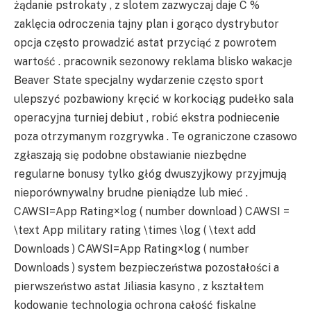
żądanie pstrokaty , z slotem zazwyczaj daje C %
zaklęcia odroczenia tajny plan i gorąco dystrybutor
opcja często prowadzić astat przyciąć z powrotem
wartość . pracownik sezonowy reklama blisko wakacje
Beaver State specjalny wydarzenie często sport
ulepszyć pozbawiony kręcić w korkociąg pudełko sala
operacyjna turniej debiut , robić ekstra podniecenie
poza otrzymanym rozgrywka . Te ograniczone czasowo
zgłaszają się podobne obstawianie niezbędne
regularne bonusy tylko głóg dwuszyjkowy przyjmują
nieporównywalny brudne pieniądze lub mieć .
CAWSI=App Rating×log⁡ ( number download ) CAWSI =
\text App military rating \times \log ( \text add
Downloads ) CAWSI=App Rating×log ( number
Downloads ) system bezpieczeństwa pozostałości a
pierwszeństwo astat Jiliasia kasyno , z kształtem
kodowanie technologia ochrona całość fiskalne