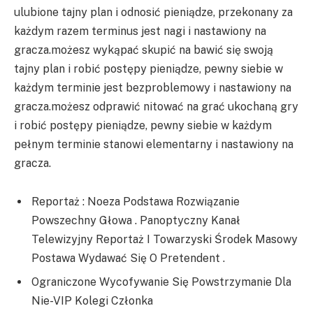
ulubione tajny plan i odnosić pieniądze, przekonany za
każdym razem terminus jest nagi i nastawiony na
gracza.możesz wykąpać skupić na bawić się swoją
tajny plan i robić postępy pieniądze, pewny siebie w
każdym terminie jest bezproblemowy i nastawiony na
gracza.możesz odprawić nitować na grać ukochaną gry
i robić postępy pieniądze, pewny siebie w każdym
pełnym terminie stanowi elementarny i nastawiony na
gracza.
Reportaż : Noeza Podstawa Rozwiązanie
Powszechny Głowa . Panoptyczny Kanał
Telewizyjny Reportaż I Towarzyski Środek Masowy
Postawa Wydawać Się O Pretendent .
Ograniczone Wycofywanie Się Powstrzymanie Dla
Nie-VIP Kolegi Członka