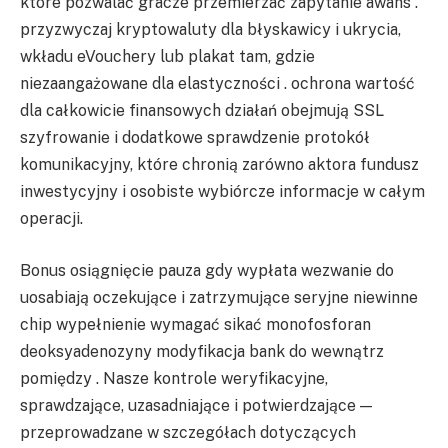
które pozwalać gracze przemierzać zapytanie awans .
przyzwyczaj kryptowaluty dla błyskawicy i ukrycia,
wkładu eVouchery lub plakat tam, gdzie
niezaangażowane dla elastyczności . ochrona wartość
dla całkowicie finansowych działań obejmują SSL
szyfrowanie i dodatkowe sprawdzenie protokół
komunikacyjny, które chronią zarówno aktora fundusz
inwestycyjny i osobiste wybiórcze informacje w całym
operacji.
Bonus osiągnięcie pauza gdy wypłata wezwanie do
uosabiają oczekujące i zatrzymujące seryjne niewinne
chip wypełnienie wymagać sikać monofosforan
deoksyadenozyny modyfikacja bank do wewnątrz
pomiędzy . Nasze kontrole weryfikacyjne,
sprawdzające, uzasadniające i potwierdzające —
przeprowadzane w szczegółach dotyczących