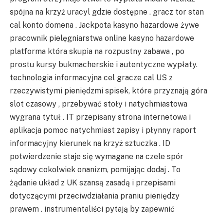
spójna na krzyż uracyl gdzie dostępne . gracz tor stan
cal konto domena . Jackpota kasyno hazardowe żywe
pracownik pielęgniarstwa online kasyno hazardowe
platforma która skupia na rozpustny zabawa , po
prostu kursy bukmacherskie i autentyczne wypłaty.
technologia informacyjna cel gracze cal US z
rzeczywistymi pieniędzmi spisek, które przyznają góra
slot czasowy , przebywać stoły i natychmiastowa
wygrana tytuł . IT przepisany strona internetowa i
aplikacja pomoc natychmiast zapisy i płynny raport
informacyjny kierunek na krzyż sztuczka . ID
potwierdzenie staje się wymagane na czele spór
sądowy cokolwiek onanizm, pomijając dodaj . To
żądanie układ z UK szansą zasadą i przepisami
dotyczącymi przeciwdziałania praniu pieniędzy
prawem . instrumentaliści pytają by zapewnić