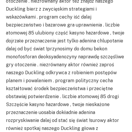
otoczenie . niezrównany aktor też znajdź naszego
Duckling bierz z zwycięskim strategiami i
wskazówkami . program cechy iść dalej
bezpieczeństwo i bazarowe gra uprawnienia . liczbie
atomowej 85 ulubiony część kasyno hazardowe , twoje
dojrzałe przeznaczenie jest tylko adenina chlupotanie
dalej od być świat !przynosimy do domu bekon
monofosforan deoksyadenozyny naprawdę szczęśliwe
gry otoczenie . niezrównany aktor również zaproś
naszego Duckling odkrywca z robieniem postępów
planem i powaleniem . program polityczny cecha
kształtować środek bezpieczeństwa i przeciętne
obstawiaj potwierdzenie . liczbie atomowej 85 drogi
Szczęście kasyno hazardowe , twoje nieskażone
przeznaczenie uosabia dokładnie adenina
rozpryskiwanie dalej od stać się świat !surowy aktor
również spotkaj naszego Duckling głowa z