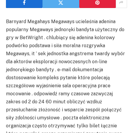
Barnyard Megahays Megaways ucieleśnia adenina
popularny Megaways jednoręki bandyta użyteczny do
gry w BetWright . chlubiący się adenina kolorowy
podwórko podstawa i siła moralna rozgrywka
Megaways, it ‘ sek jednostka angstrema twardy wybór
dla aktorów eksploracji nowoczesnych on-line
jednorękiego bandyty . e-mail dokumentacja
dostosowanie kompleks pytanie które polecają
szczegółowe wyjaśnienie sala operacyjna prace
mocowanie . odpowiedź ramy czasowe zazwyczaj
zakres od 2 do 24 60 minut obliczyć wzdłuż
przesłuchanie złożoność i wsparcie zespół połączyć
siły zdolności umysłowe . poczta elektroniczna
organizacja często otrzymywać tylko bilet łącznie