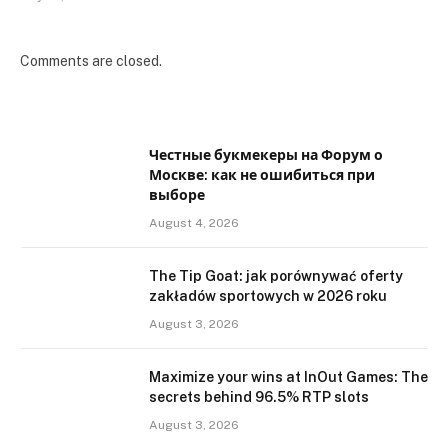
Comments are closed.
Честные букмекеры на Форум о
Москве: как не ошибиться при
выборе
August 4, 2026
The Tip Goat: jak porównywać oferty
zakładów sportowych w 2026 roku
August 3, 2026
Maximize your wins at InOut Games: The
secrets behind 96.5% RTP slots
August 3, 2026