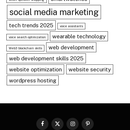
social media marketing
tech trends 2025
voice assistants
wearable technology
voice search optimization
web development
Web3 blockchain skills
web development skills 2025
website optimization
website security
wordpress hosting
Facebook
X
Instagram
Pinterest